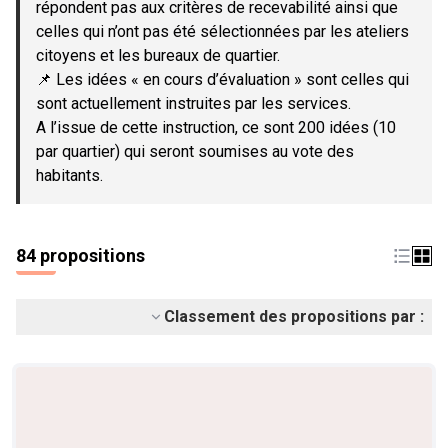
répondent pas aux critères de recevabilité ainsi que
celles qui n’ont pas été sélectionnées par les ateliers
citoyens et les bureaux de quartier.
📌 Les idées « en cours d’évaluation » sont celles qui
sont actuellement instruites par les services.
A l’issue de cette instruction, ce sont 200 idées (10
par quartier) qui seront soumises au vote des
habitants.
84 propositions
Classement des propositions par :