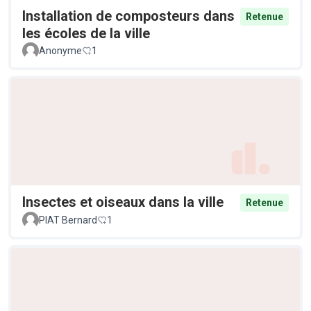
Installation de composteurs dans
Retenue
les écoles de la ville
Anonyme
1
Insectes et oiseaux dans la ville
Retenue
PIAT Bernard
1