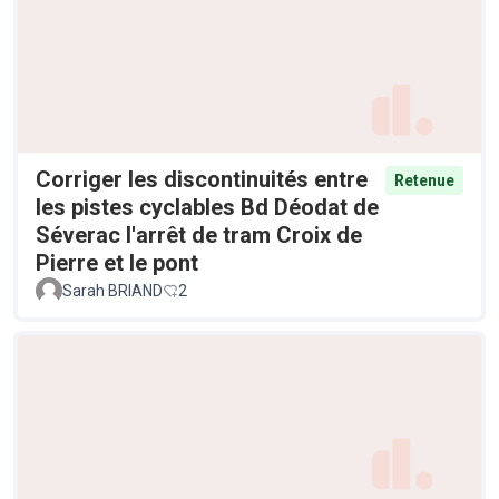
Corriger les discontinuités entre
Retenue
les pistes cyclables Bd Déodat de
Séverac l'arrêt de tram Croix de
Pierre et le pont
Sarah BRIAND
2