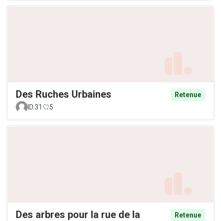
Des Ruches Urbaines
Retenue
ID.31
5
Des arbres pour la rue de la
Retenue