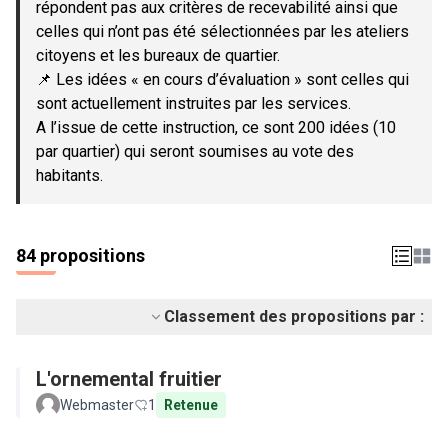
répondent pas aux critères de recevabilité ainsi que
celles qui n’ont pas été sélectionnées par les ateliers
citoyens et les bureaux de quartier.
📌 Les idées « en cours d’évaluation » sont celles qui
sont actuellement instruites par les services.
A l’issue de cette instruction, ce sont 200 idées (10
par quartier) qui seront soumises au vote des
habitants.
84 propositions
Classement des propositions par :
L'ornemental fruitier
Webmaster
1
Retenue