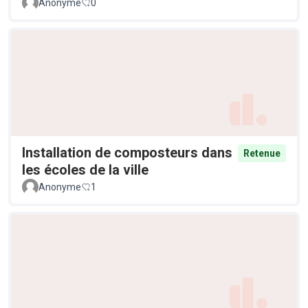
Anonyme
0
Installation de composteurs dans
Retenue
les écoles de la ville
Anonyme
1