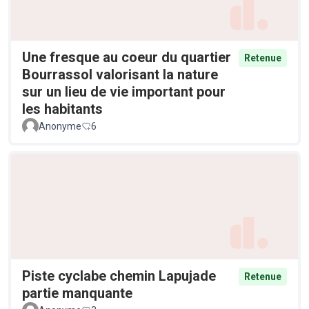
Une fresque au coeur du quartier
Retenue
Bourrassol valorisant la nature
sur un lieu de vie important pour
les habitants
Anonyme
6
Piste cyclabe chemin Lapujade
Retenue
partie manquante