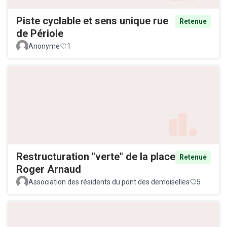
Piste cyclable et sens unique rue
Retenue
de Périole
Anonyme
1
Restructuration "verte" de la place
Retenue
Roger Arnaud
Association des résidents du pont des demoiselles
5