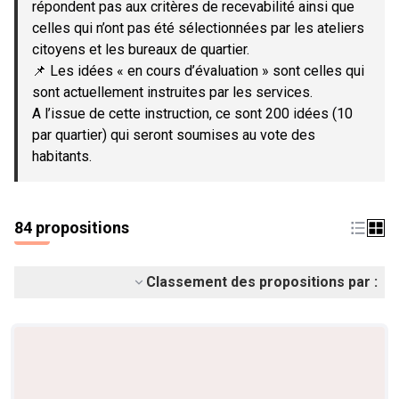
répondent pas aux critères de recevabilité ainsi que
celles qui n’ont pas été sélectionnées par les ateliers
citoyens et les bureaux de quartier.
📌 Les idées « en cours d’évaluation » sont celles qui
sont actuellement instruites par les services.
A l’issue de cette instruction, ce sont 200 idées (10
par quartier) qui seront soumises au vote des
habitants.
84 propositions
Classement des propositions par :