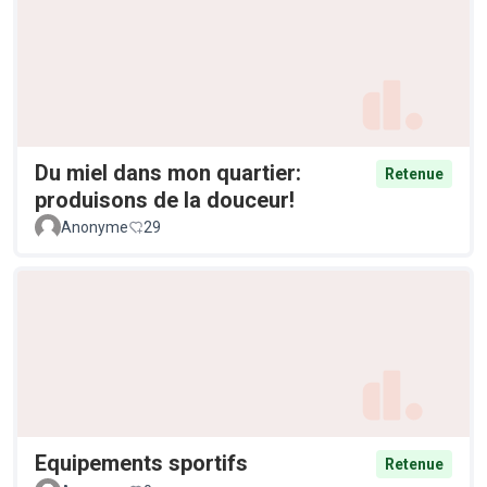
Du miel dans mon quartier:
Retenue
produisons de la douceur!
Anonyme
29
Equipements sportifs
Retenue