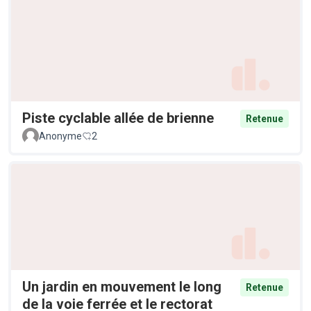
Piste cyclable allée de brienne
Retenue
Anonyme
2
Un jardin en mouvement le long
Retenue
de la voie ferrée et le rectorat