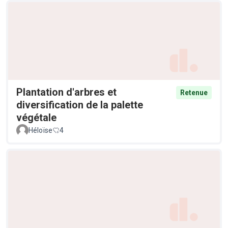
Plantation d'arbres et
Retenue
diversification de la palette
végétale
Héloïse
4