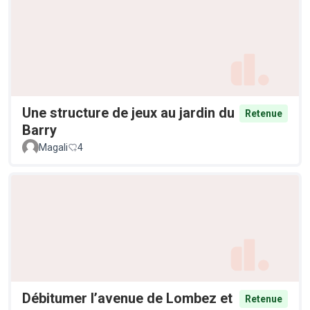
Une structure de jeux au jardin du
Retenue
Barry
Magali
4
Débitumer l’avenue de Lombez et
Retenue