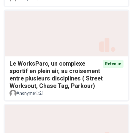
Le WorksParc, un complexe
Retenue
sportif en plein air, au croisement
entre plusieurs disciplines ( Street
Worksout, Chase Tag, Parkour)
Anonyme
21