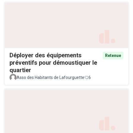
Déployer des équipements
Retenue
préventifs pour démoustiquer le
quartier
Asso des Habitants de Lafourguette
6