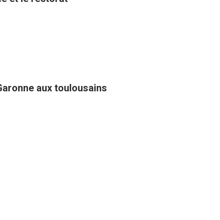
Garonne aux toulousains