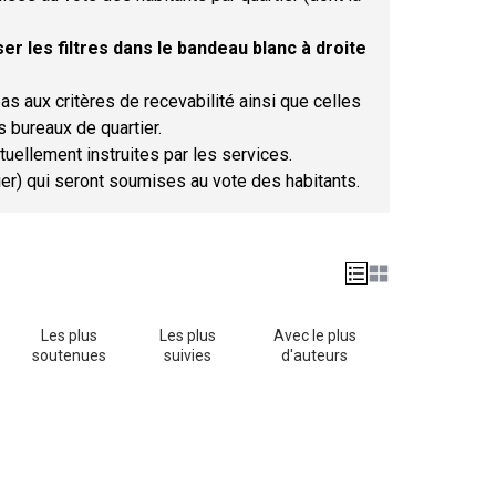
er les filtres dans le bandeau blanc à droite
as aux critères de recevabilité ainsi que celles
s bureaux de quartier.
tuellement instruites par les services.
tier) qui seront soumises au vote des habitants.
Les plus
Les plus
Avec le plus
soutenues
suivies
d'auteurs