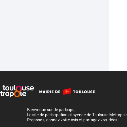
Bienvenue sur Je participe,
Le site de participation citoyenne de Toulouse Métropole
Proposez, donnez votre avis et partagez vos idées.