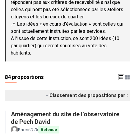
répondent pas aux critères de recevabilité ainsi que
celles qui n’ont pas été sélectionnées par les ateliers
citoyens et les bureaux de quartier.
📌 Les idées « en cours d’évaluation » sont celles qui
sont actuellement instruites par les services.
A l’issue de cette instruction, ce sont 200 idées (10
par quartier) qui seront soumises au vote des
habitants.
84 propositions
Classement des propositions par :
Aménagement du site de l’observatoire
de Pech David
Karen
25
Retenue