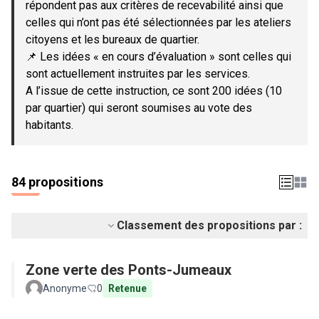
répondent pas aux critères de recevabilité ainsi que
celles qui n’ont pas été sélectionnées par les ateliers
citoyens et les bureaux de quartier.
📌 Les idées « en cours d’évaluation » sont celles qui
sont actuellement instruites par les services.
A l’issue de cette instruction, ce sont 200 idées (10
par quartier) qui seront soumises au vote des
habitants.
84 propositions
Classement des propositions par :
Zone verte des Ponts-Jumeaux
Anonyme
0
Retenue