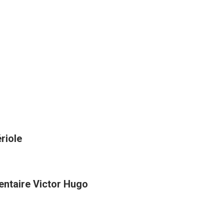
riole
entaire Victor Hugo