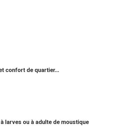
t confort de quartier...
 à larves ou à adulte de moustique