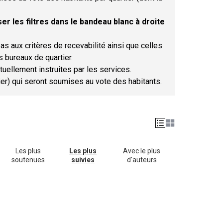
er les filtres dans le bandeau blanc à droite
as aux critères de recevabilité ainsi que celles
s bureaux de quartier.
tuellement instruites par les services.
tier) qui seront soumises au vote des habitants.
Les plus
Les plus
Avec le plus
soutenues
suivies
d'auteurs