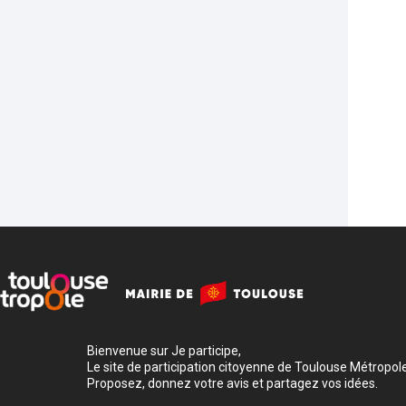
Bienvenue sur Je participe,
Le site de participation citoyenne de Toulouse Métropole
Proposez, donnez votre avis et partagez vos idées.