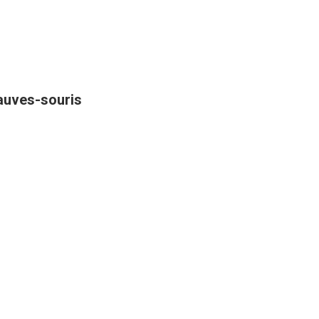
hauves-souris