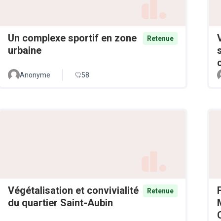
Un complexe sportif en zone
Retenue
urbaine
Anonyme
58
Végétalisation et convivialité
Retenue
du quartier Saint-Aubin