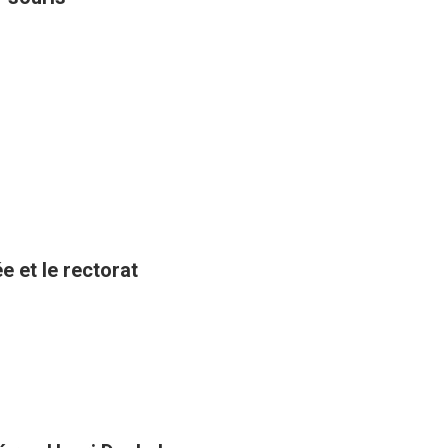
e et le rectorat