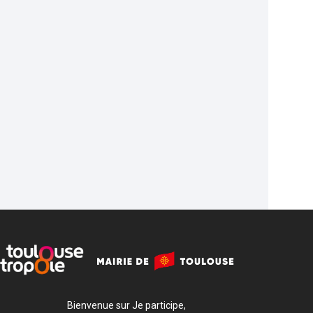
Bienvenue sur Je participe,