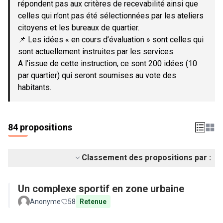
répondent pas aux critères de recevabilité ainsi que
celles qui n’ont pas été sélectionnées par les ateliers
citoyens et les bureaux de quartier.
📌 Les idées « en cours d’évaluation » sont celles qui
sont actuellement instruites par les services.
A l’issue de cette instruction, ce sont 200 idées (10
par quartier) qui seront soumises au vote des
habitants.
84 propositions
Classement des propositions par :
Un complexe sportif en zone urbaine
Anonyme
58
Retenue