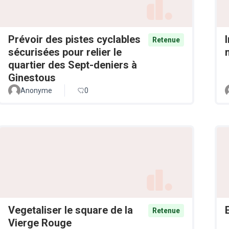
Prévoir des pistes cyclables
Retenue
sécurisées pour relier le
quartier des Sept-deniers à
Ginestous
Anonyme
0
Vegetaliser le square de la
Retenue
Vierge Rouge