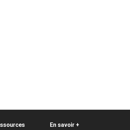
ssources
En savoir +