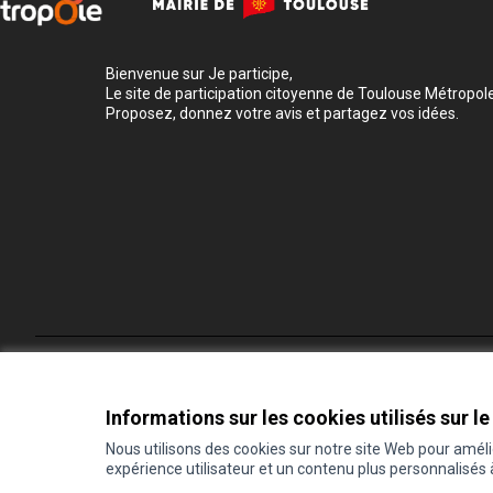
Bienvenue sur Je participe,
Le site de participation citoyenne de Toulouse Métropole
Proposez, donnez votre avis et partagez vos idées.
Conditions d'utilisation
Paramètres des cookies
Informations sur les cookies utilisés sur le
Nous utilisons des cookies sur notre site Web pour amél
expérience utilisateur et un contenu plus personnalisés
(Lien externe)