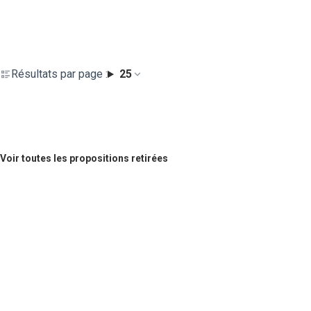
Résultats par page :
25
Voir toutes les propositions retirées