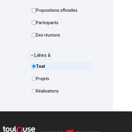
Propositions officielles
Participants
Des réunions
Liées à
Tout
Projets
Réalisations