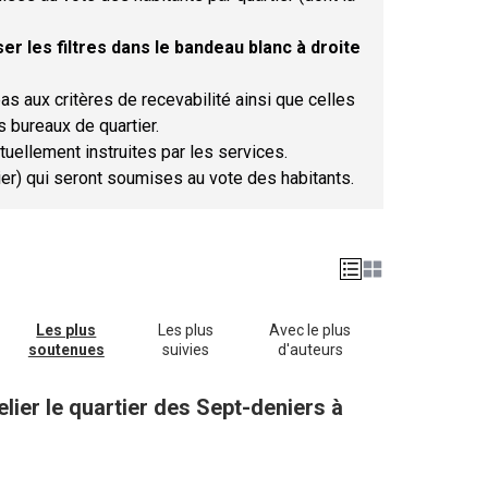
er les filtres dans le bandeau blanc à droite
as aux critères de recevabilité ainsi que celles
s bureaux de quartier.
tuellement instruites par les services.
tier) qui seront soumises au vote des habitants.
Les plus
Les plus
Avec le plus
soutenues
suivies
d'auteurs
lier le quartier des Sept-deniers à