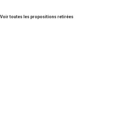
Voir toutes les propositions retirées