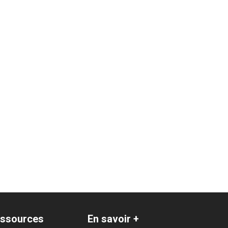
ssources
En savoir +