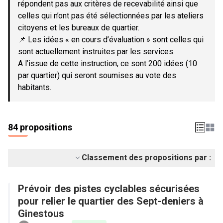
répondent pas aux critères de recevabilité ainsi que
celles qui n’ont pas été sélectionnées par les ateliers
citoyens et les bureaux de quartier.
📌 Les idées « en cours d’évaluation » sont celles qui
sont actuellement instruites par les services.
A l’issue de cette instruction, ce sont 200 idées (10
par quartier) qui seront soumises au vote des
habitants.
84 propositions
Classement des propositions par :
Prévoir des pistes cyclables sécurisées
pour relier le quartier des Sept-deniers à
Ginestous