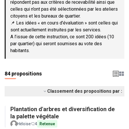
répondent pas aux critères de recevabilité ainsi que
celles qui n’ont pas été sélectionnées par les ateliers
citoyens et les bureaux de quartier.
📌 Les idées « en cours d’évaluation » sont celles qui
sont actuellement instruites par les services.
A l’issue de cette instruction, ce sont 200 idées (10
par quartier) qui seront soumises au vote des
habitants.
84 propositions
Classement des propositions par :
Plantation d'arbres et diversification de
la palette végétale
Héloïse
4
Retenue