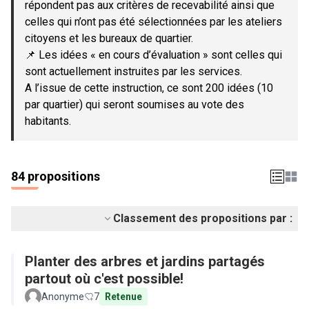
répondent pas aux critères de recevabilité ainsi que
celles qui n’ont pas été sélectionnées par les ateliers
citoyens et les bureaux de quartier.
📌 Les idées « en cours d’évaluation » sont celles qui
sont actuellement instruites par les services.
A l’issue de cette instruction, ce sont 200 idées (10
par quartier) qui seront soumises au vote des
habitants.
84 propositions
Classement des propositions par :
Planter des arbres et jardins partagés
partout où c'est possible!
Anonyme
7
Retenue