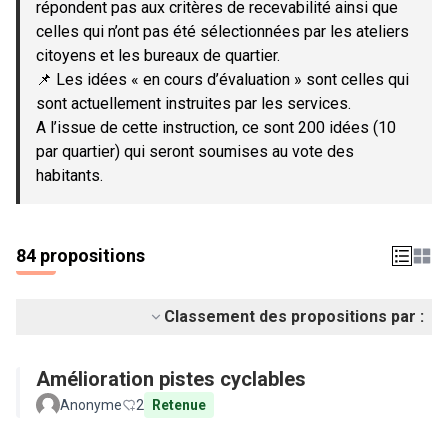
répondent pas aux critères de recevabilité ainsi que
celles qui n’ont pas été sélectionnées par les ateliers
citoyens et les bureaux de quartier.
📌 Les idées « en cours d’évaluation » sont celles qui
sont actuellement instruites par les services.
A l’issue de cette instruction, ce sont 200 idées (10
par quartier) qui seront soumises au vote des
habitants.
84 propositions
Classement des propositions par :
Amélioration pistes cyclables
Anonyme
2
Retenue