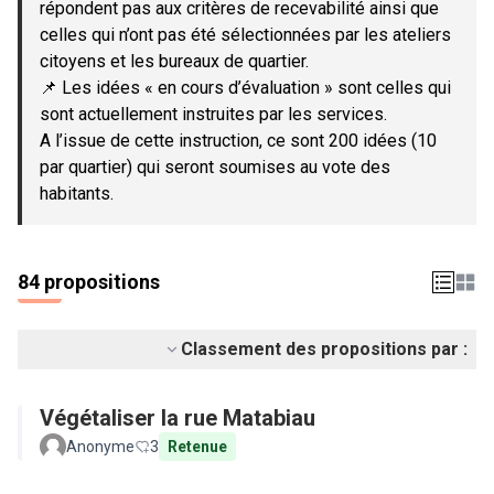
répondent pas aux critères de recevabilité ainsi que
celles qui n’ont pas été sélectionnées par les ateliers
citoyens et les bureaux de quartier.
📌 Les idées « en cours d’évaluation » sont celles qui
sont actuellement instruites par les services.
A l’issue de cette instruction, ce sont 200 idées (10
par quartier) qui seront soumises au vote des
habitants.
84 propositions
Classement des propositions par :
Végétaliser la rue Matabiau
Anonyme
3
Retenue