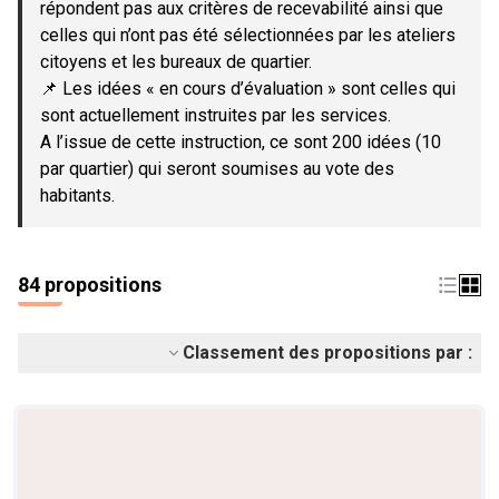
répondent pas aux critères de recevabilité ainsi que
celles qui n’ont pas été sélectionnées par les ateliers
citoyens et les bureaux de quartier.
📌 Les idées « en cours d’évaluation » sont celles qui
sont actuellement instruites par les services.
A l’issue de cette instruction, ce sont 200 idées (10
par quartier) qui seront soumises au vote des
habitants.
84 propositions
Classement des propositions par :