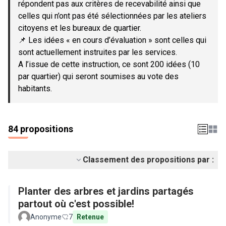
répondent pas aux critères de recevabilité ainsi que
celles qui n’ont pas été sélectionnées par les ateliers
citoyens et les bureaux de quartier.
📌 Les idées « en cours d’évaluation » sont celles qui
sont actuellement instruites par les services.
A l’issue de cette instruction, ce sont 200 idées (10
par quartier) qui seront soumises au vote des
habitants.
84 propositions
Classement des propositions par :
Planter des arbres et jardins partagés
partout où c'est possible!
Anonyme
7
Retenue