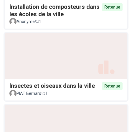
Installation de composteurs dans
Retenue
les écoles de la ville
Anonyme
1
Insectes et oiseaux dans la ville
Retenue
PIAT Bernard
1