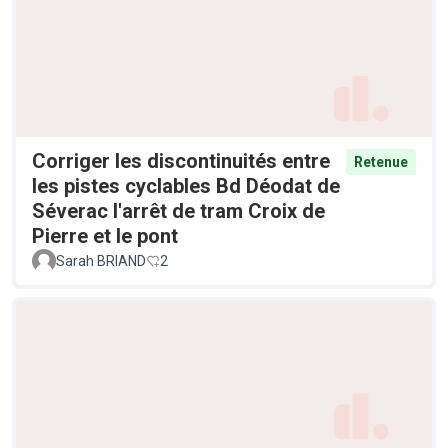
Corriger les discontinuités entre
Retenue
les pistes cyclables Bd Déodat de
Séverac l'arrêt de tram Croix de
Pierre et le pont
Sarah BRIAND
2