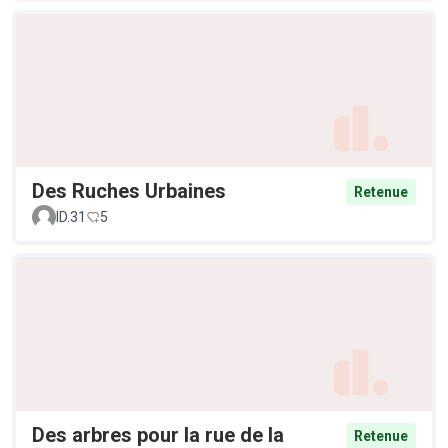
Des Ruches Urbaines
Retenue
ID.31
5
Des arbres pour la rue de la
Retenue