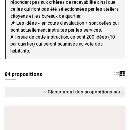
répondent pas aux critères de recevabilité ainsi que
celles qui n’ont pas été sélectionnées par les ateliers
citoyens et les bureaux de quartier.
📌 Les idées « en cours d’évaluation » sont celles qui
sont actuellement instruites par les services.
A l’issue de cette instruction, ce sont 200 idées (10
par quartier) qui seront soumises au vote des
habitants.
84 propositions
Classement des propositions par :