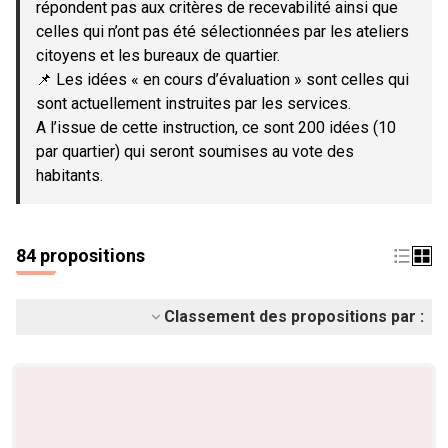
répondent pas aux critères de recevabilité ainsi que
celles qui n’ont pas été sélectionnées par les ateliers
citoyens et les bureaux de quartier.
📌 Les idées « en cours d’évaluation » sont celles qui
sont actuellement instruites par les services.
A l’issue de cette instruction, ce sont 200 idées (10
par quartier) qui seront soumises au vote des
habitants.
84 propositions
Classement des propositions par :