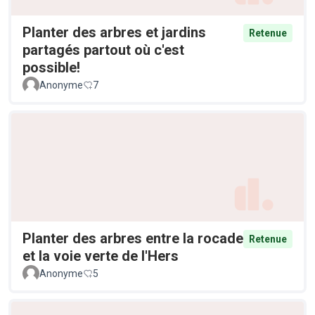
Planter des arbres et jardins
Retenue
partagés partout où c'est
possible!
Anonyme
7
Planter des arbres entre la rocade
Retenue
et la voie verte de l'Hers
Anonyme
5