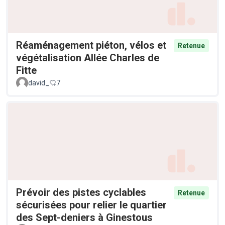
Réaménagement piéton, vélos et
Retenue
végétalisation Allée Charles de
Fitte
david_
7
Prévoir des pistes cyclables
Retenue
sécurisées pour relier le quartier
des Sept-deniers à Ginestous