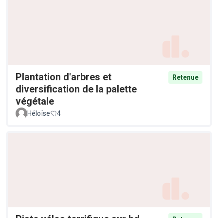
Plantation d'arbres et
Retenue
diversification de la palette
végétale
Héloïse
4