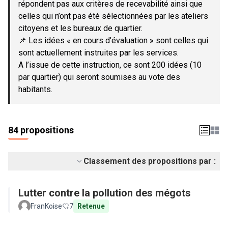
répondent pas aux critères de recevabilité ainsi que
celles qui n’ont pas été sélectionnées par les ateliers
citoyens et les bureaux de quartier.
📌 Les idées « en cours d’évaluation » sont celles qui
sont actuellement instruites par les services.
A l’issue de cette instruction, ce sont 200 idées (10
par quartier) qui seront soumises au vote des
habitants.
84 propositions
Classement des propositions par :
Lutter contre la pollution des mégots
FranKoise
7
Retenue