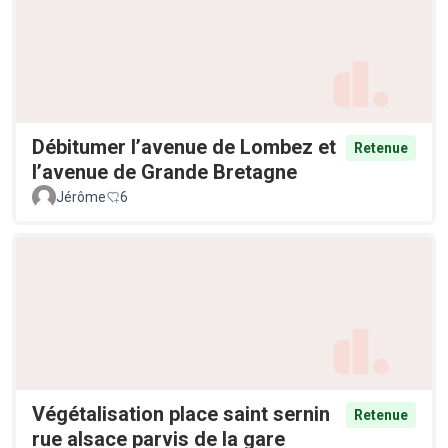
Débitumer l’avenue de Lombez et
Retenue
l’avenue de Grande Bretagne
Jérôme
6
Végétalisation place saint sernin
Retenue
rue alsace parvis de la gare