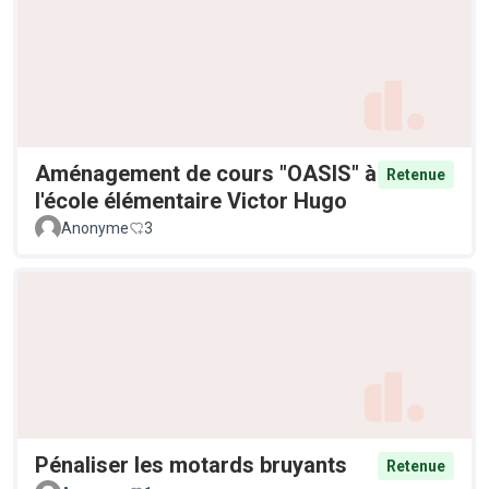
Aménagement de cours "OASIS" à
Retenue
l'école élémentaire Victor Hugo
Anonyme
3
Pénaliser les motards bruyants
Retenue