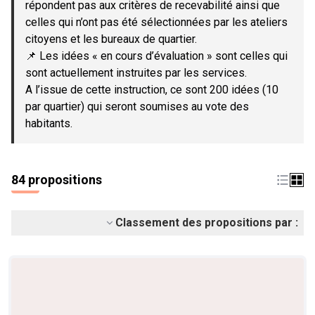
répondent pas aux critères de recevabilité ainsi que
celles qui n’ont pas été sélectionnées par les ateliers
citoyens et les bureaux de quartier.
📌 Les idées « en cours d’évaluation » sont celles qui
sont actuellement instruites par les services.
A l’issue de cette instruction, ce sont 200 idées (10
par quartier) qui seront soumises au vote des
habitants.
84 propositions
Classement des propositions par :