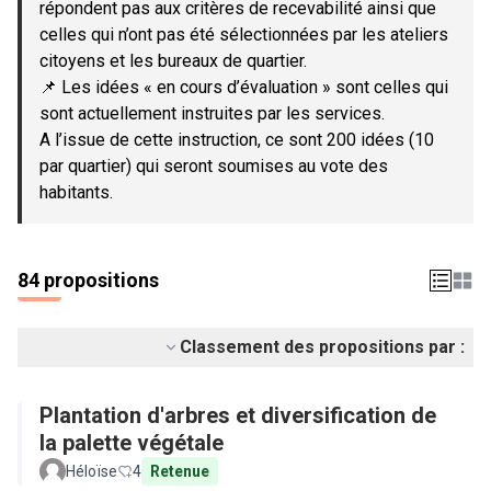
répondent pas aux critères de recevabilité ainsi que
celles qui n’ont pas été sélectionnées par les ateliers
citoyens et les bureaux de quartier.
📌 Les idées « en cours d’évaluation » sont celles qui
sont actuellement instruites par les services.
A l’issue de cette instruction, ce sont 200 idées (10
par quartier) qui seront soumises au vote des
habitants.
84 propositions
Classement des propositions par :
Plantation d'arbres et diversification de
la palette végétale
Héloïse
4
Retenue