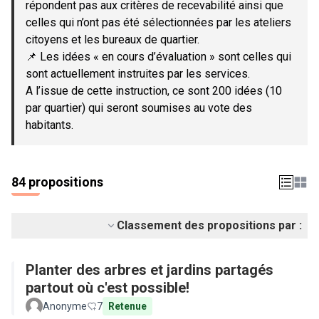
répondent pas aux critères de recevabilité ainsi que
celles qui n’ont pas été sélectionnées par les ateliers
citoyens et les bureaux de quartier.
📌 Les idées « en cours d’évaluation » sont celles qui
sont actuellement instruites par les services.
A l’issue de cette instruction, ce sont 200 idées (10
par quartier) qui seront soumises au vote des
habitants.
84 propositions
Classement des propositions par :
Planter des arbres et jardins partagés
partout où c'est possible!
Anonyme
7
Retenue