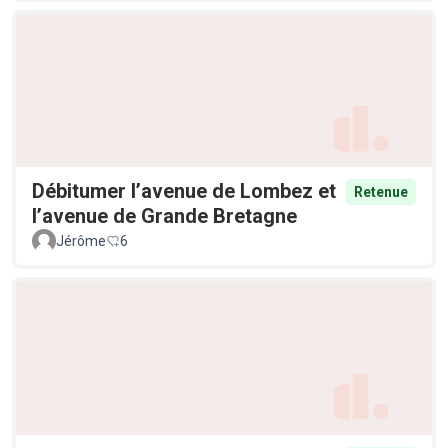
Débitumer l’avenue de Lombez et
Retenue
l’avenue de Grande Bretagne
Jérôme
6