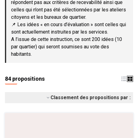
répondent pas aux critères de recevabilité ainsi que
celles qui n’ont pas été sélectionnées par les ateliers
citoyens et les bureaux de quartier.
📌 Les idées « en cours d’évaluation » sont celles qui
sont actuellement instruites par les services.
A l’issue de cette instruction, ce sont 200 idées (10
par quartier) qui seront soumises au vote des
habitants.
84 propositions
Classement des propositions par :