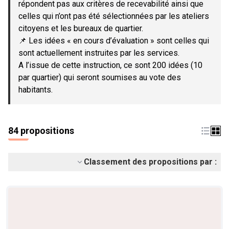
répondent pas aux critères de recevabilité ainsi que
celles qui n’ont pas été sélectionnées par les ateliers
citoyens et les bureaux de quartier.
📌 Les idées « en cours d’évaluation » sont celles qui
sont actuellement instruites par les services.
A l’issue de cette instruction, ce sont 200 idées (10
par quartier) qui seront soumises au vote des
habitants.
84 propositions
Classement des propositions par :