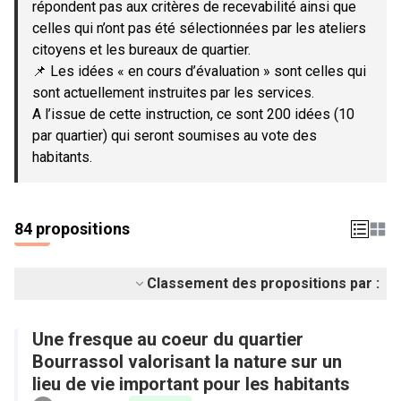
répondent pas aux critères de recevabilité ainsi que
celles qui n’ont pas été sélectionnées par les ateliers
citoyens et les bureaux de quartier.
📌 Les idées « en cours d’évaluation » sont celles qui
sont actuellement instruites par les services.
A l’issue de cette instruction, ce sont 200 idées (10
par quartier) qui seront soumises au vote des
habitants.
84 propositions
Classement des propositions par :
Une fresque au coeur du quartier
Bourrassol valorisant la nature sur un
lieu de vie important pour les habitants