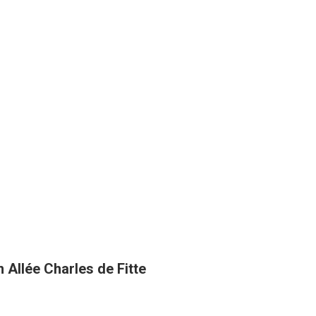
 Allée Charles de Fitte