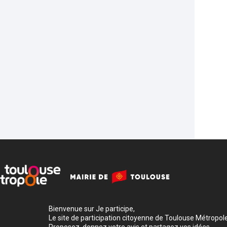
Bienvenue sur Je participe,
Le site de participation citoyenne de Toulouse Métropole