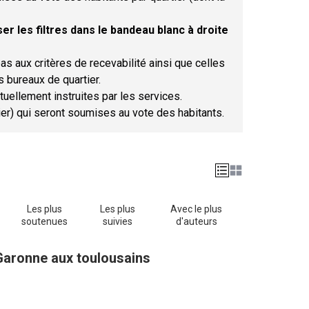
er les filtres dans le bandeau blanc à droite
as aux critères de recevabilité ainsi que celles
s bureaux de quartier.
tuellement instruites par les services.
tier) qui seront soumises au vote des habitants.
Les plus
Les plus
Avec le plus
soutenues
suivies
d'auteurs
Garonne aux toulousains