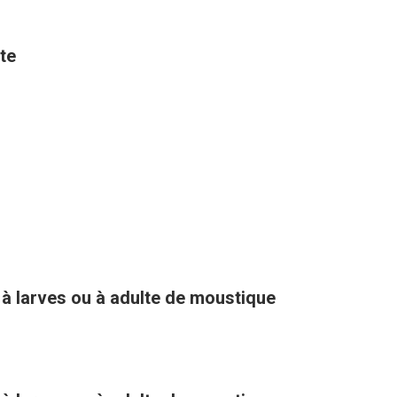
te
 à larves ou à adulte de moustique