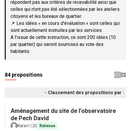
répondent pas aux critères de recevabilité ainsi que
celles qui n’ont pas été sélectionnées par les ateliers
citoyens et les bureaux de quartier.
📌 Les idées « en cours d’évaluation » sont celles qui
sont actuellement instruites par les services.
A l’issue de cette instruction, ce sont 200 idées (10
par quartier) qui seront soumises au vote des
habitants.
84 propositions
Classement des propositions par :
Aménagement du site de l’observatoire
de Pech David
Karen
25
Retenue