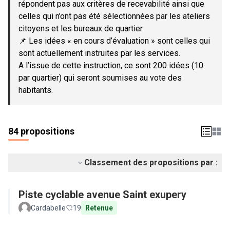
répondent pas aux critères de recevabilité ainsi que
celles qui n’ont pas été sélectionnées par les ateliers
citoyens et les bureaux de quartier.
📌 Les idées « en cours d’évaluation » sont celles qui
sont actuellement instruites par les services.
A l’issue de cette instruction, ce sont 200 idées (10
par quartier) qui seront soumises au vote des
habitants.
84 propositions
Classement des propositions par :
Piste cyclable avenue Saint exupery
Cardabelle
19
Retenue