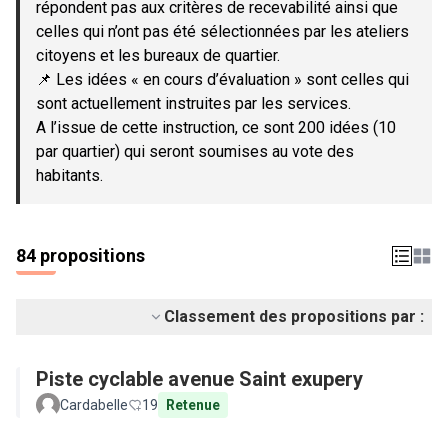
répondent pas aux critères de recevabilité ainsi que
celles qui n’ont pas été sélectionnées par les ateliers
citoyens et les bureaux de quartier.
📌 Les idées « en cours d’évaluation » sont celles qui
sont actuellement instruites par les services.
A l’issue de cette instruction, ce sont 200 idées (10
par quartier) qui seront soumises au vote des
habitants.
84 propositions
Classement des propositions par :
Piste cyclable avenue Saint exupery
Cardabelle
19
Retenue