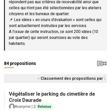
répondent pas aux critères de recevabilité ainsi que
celles qui n’ont pas été sélectionnées par les ateliers
citoyens et les bureaux de quartier.
📌 Les idées « en cours d’évaluation » sont celles qui
sont actuellement instruites par les services.
A l’issue de cette instruction, ce sont 200 idées (10
par quartier) qui seront soumises au vote des
habitants.
84 propositions
Classement des propositions par :
Végétaliser le parking du cimetière de
Croix Daurade
Anonyme
2
Retenue