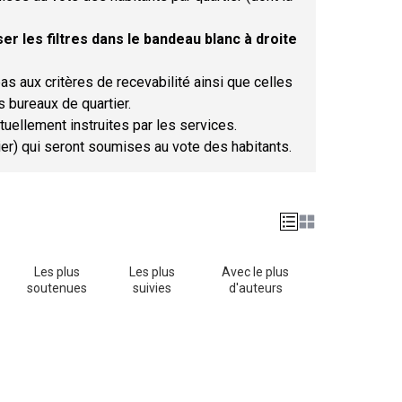
er les filtres dans le bandeau blanc à droite
as aux critères de recevabilité ainsi que celles
s bureaux de quartier.
tuellement instruites par les services.
tier) qui seront soumises au vote des habitants.
Les plus
Les plus
Avec le plus
soutenues
suivies
d'auteurs