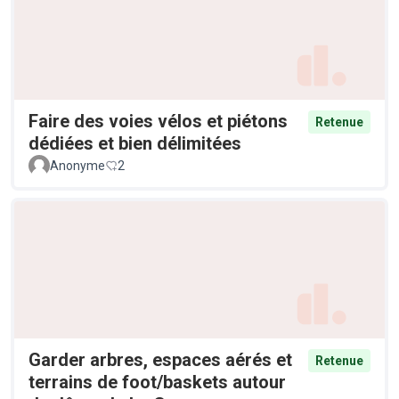
Faire des voies vélos et piétons
Retenue
dédiées et bien délimitées
Anonyme
2
Garder arbres, espaces aérés et
Retenue
terrains de foot/baskets autour