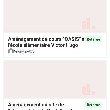
Aménagement de cours "OASIS" à
Retenue
l'école élémentaire Victor Hugo
Anonyme
3
Aménagement du site de
Retenue