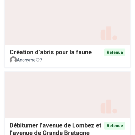
Création d’abris pour la faune
Retenue
Anonyme
7
Débitumer l’avenue de Lombez et
Retenue
l’avenue de Grande Bretagne