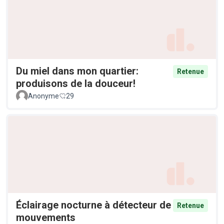
Du miel dans mon quartier:
Retenue
produisons de la douceur!
Anonyme
29
Éclairage nocturne à détecteur de
Retenue
mouvements