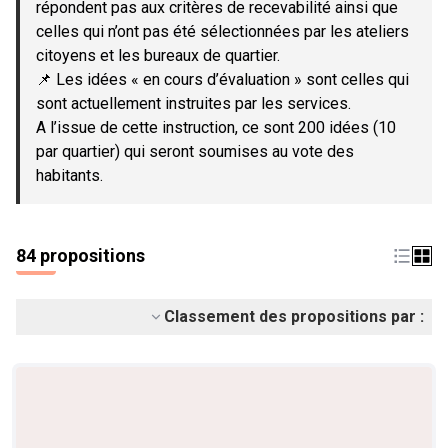
répondent pas aux critères de recevabilité ainsi que
celles qui n’ont pas été sélectionnées par les ateliers
citoyens et les bureaux de quartier.
📌 Les idées « en cours d’évaluation » sont celles qui
sont actuellement instruites par les services.
A l’issue de cette instruction, ce sont 200 idées (10
par quartier) qui seront soumises au vote des
habitants.
84 propositions
Classement des propositions par :