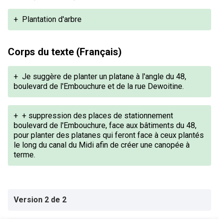
+
Plantation d'arbre
Corps du texte (Français)
+
Je suggère de planter un platane à l'angle du 48,
boulevard de l'Embouchure et de la rue Dewoitine.
+
+ suppression des places de stationnement
boulevard de l'Embouchure, face aux bâtiments du 48,
pour planter des platanes qui feront face à ceux plantés
le long du canal du Midi afin de créer une canopée à
terme.
Version 2 de 2