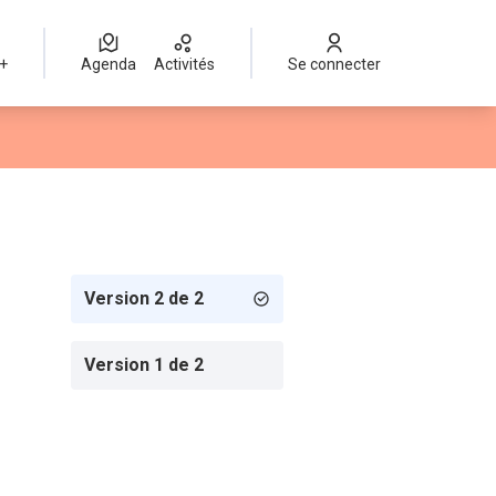
 +
Agenda
Activités
Se connecter
Version 2 de 2
Version 1 de 2