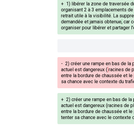
+
1) libérer la zone de traversée 
organisant 2 à 3 emplacements de 
retrait utile à la visibilité. La sup
demandée et jamais obtenue
,
car c
organiser pour libérer et partager l
-
2) créer une rampe en bas de la 
actuel est dangereux (
racines de p
entre la bordure de chaussée et le p
sa chance avec le contexte du
traf
+
2) créer une rampe en bas de la 
actuel est dangereux (racines de p
entre la bordure de chaussée et le
tenter sa chance avec le contexte d