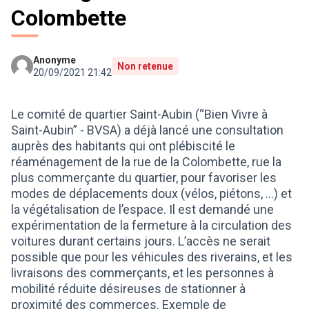
Colombette
Anonyme
Non retenue
20/09/2021 21:42
Le comité de quartier Saint-Aubin (“Bien Vivre à
Saint-Aubin” - BVSA) a déjà lancé une consultation
auprès des habitants qui ont plébiscité le
réaménagement de la rue de la Colombette, rue la
plus commerçante du quartier, pour favoriser les
modes de déplacements doux (vélos, piétons, …) et
la végétalisation de l’espace. Il est demandé une
expérimentation de la fermeture à la circulation des
voitures durant certains jours. L’accès ne serait
possible que pour les véhicules des riverains, et les
livraisons des commerçants, et les personnes à
mobilité réduite désireuses de stationner à
proximité des commerces. Exemple de