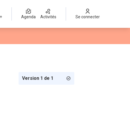
 +
Agenda
Activités
Se connecter
Version 1 de 1