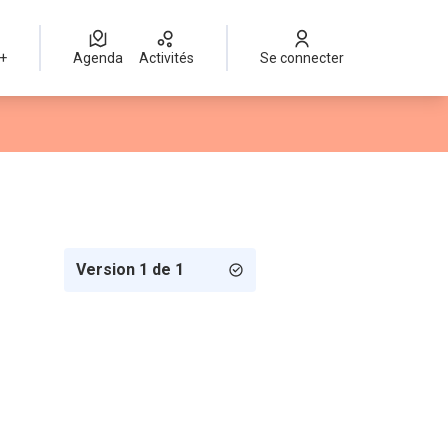
 +
Agenda
Activités
Se connecter
Version 1 de 1