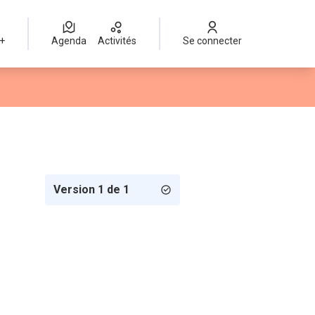
 +
Agenda
Activités
Se connecter
Version 1 de 1