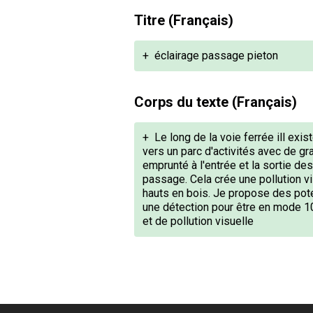
Titre (Français)
+
éclairage passage pieton
Corps du texte (Français)
+
Le long de la voie ferrée ill exi
vers un parc d'activités avec de g
emprunté à l'entrée et la sortie des
passage. Cela crée une pollution vi
hauts en bois. Je propose des pot
une détection pour être en mode 10
et de pollution visuelle