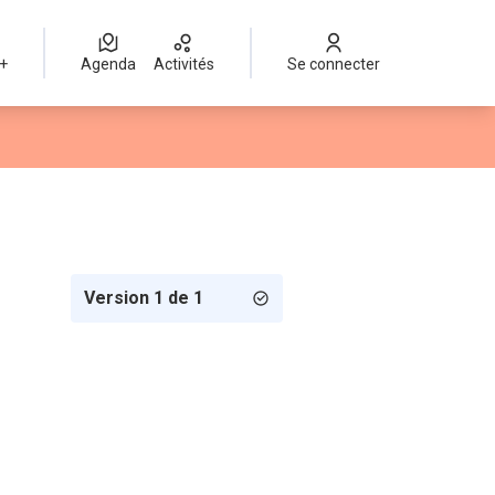
 +
Agenda
Activités
Se connecter
Version 1 de 1