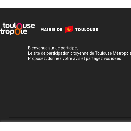
Bienvenue sur Je participe,
Le site de participation citoyenne de Toulouse Métropole
Proposez, donnez votre avis et partagez vos idées.
Conditions d'utilisation
Paramètres des cookies