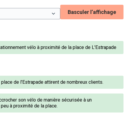
Basculer l’affichage
tionnement vélo à proximité de la place de L'Estrapade
 place de l'Estrapade attirent de nombreux clients.
 accrocher son vélo de manière sécurisée à un
 peu à proximité de la place.