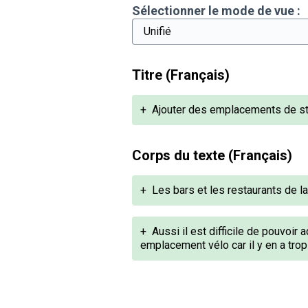
Sélectionner le mode de vue :
Titre (Français)
+
Ajouter des emplacements de sta
Corps du texte (Français)
+
Les bars et les restaurants de la
+
Aussi il est difficile de pouvoir
emplacement vélo car il y en a trop