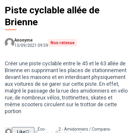
Piste cyclable allée de
Brienne
Anonyme
Non retenue
13/09/2021 09:59
Créer une piste cyclable entre le 45 et le 63 allée de
Brienne en supprimant les places de stationnement
devant les maisons et en interdisant physiquement
aux voitures de se garer sur cette piste. En effet,
malgré le passage de la rue des amidonniers en vélo
rue, de nombreux vélos, trottinettes, skates et
même scooters circulent sur le trottoir de cette
portion
Éco-
2 - Amidonniers / Compans-
Like