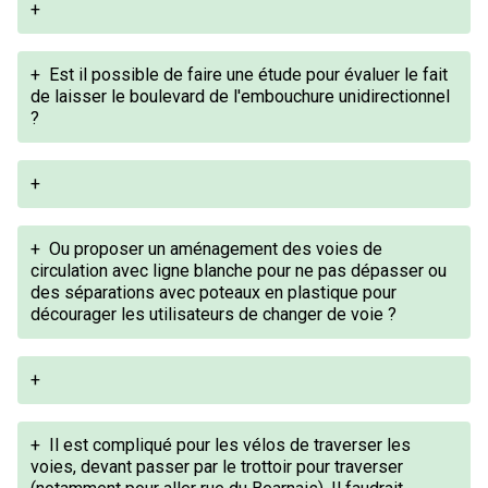
+
+
Est il possible de faire une étude pour évaluer le fait
de laisser le boulevard de l'embouchure unidirectionnel
?
+
+
Ou proposer un aménagement des voies de
circulation avec ligne blanche pour ne pas dépasser ou
des séparations avec poteaux en plastique pour
décourager les utilisateurs de changer de voie ?
+
+
Il est compliqué pour les vélos de traverser les
voies, devant passer par le trottoir pour traverser