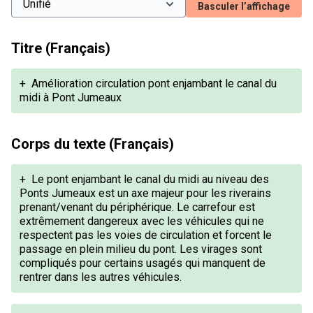
Basculer l’affichage
Titre (Français)
+
Amélioration circulation pont enjambant le canal du
midi à Pont Jumeaux
Corps du texte (Français)
+
Le pont enjambant le canal du midi au niveau des
Ponts Jumeaux est un axe majeur pour les riverains
prenant/venant du périphérique. Le carrefour est
extrêmement dangereux avec les véhicules qui ne
respectent pas les voies de circulation et forcent le
passage en plein milieu du pont. Les virages sont
compliqués pour certains usagés qui manquent de
rentrer dans les autres véhicules.