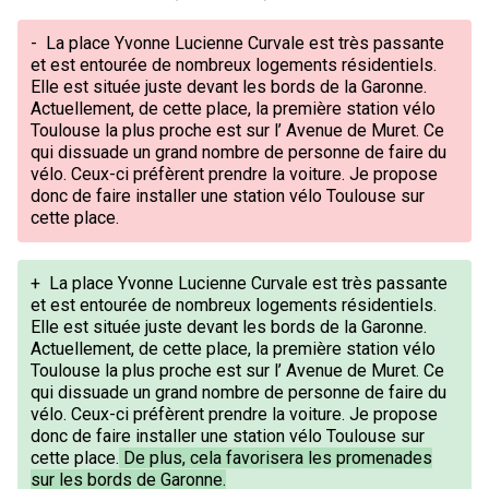
-
La place Yvonne Lucienne Curvale est très passante
et est entourée de nombreux logements résidentiels.
Elle est située juste devant les bords de la Garonne.
Actuellement, de cette place, la première station vélo
Toulouse la plus proche est sur l’ Avenue de Muret. Ce
qui dissuade un grand nombre de personne de faire du
vélo. Ceux-ci préfèrent prendre la voiture. Je propose
donc de faire installer une station vélo Toulouse sur
cette place.
+
La place Yvonne Lucienne Curvale est très passante
et est entourée de nombreux logements résidentiels.
Elle est située juste devant les bords de la Garonne.
Actuellement, de cette place, la première station vélo
Toulouse la plus proche est sur l’ Avenue de Muret. Ce
qui dissuade un grand nombre de personne de faire du
vélo. Ceux-ci préfèrent prendre la voiture. Je propose
donc de faire installer une station vélo Toulouse sur
cette place.
De plus, cela favorisera les promenades
sur les bords de Garonne.