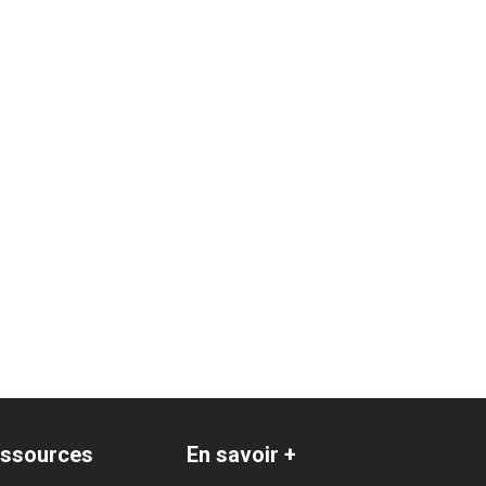
ssources
En savoir +