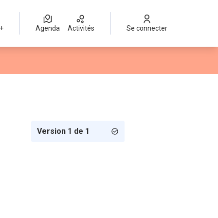
 +
Agenda
Activités
Se connecter
Version 1 de 1