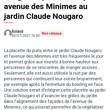
avenue des Minimes au
jardin Claude Nougaro
Roland
Non retenue
06/07/2021 16:30
La placette du puits entre le jardin Claude Nougaro
et l'avenue des Minimes est très fréquentée le jour
et permet grâce aux murets à bonne hauteur aux
personnes de se rencontrer, de manger assises...
Seulement, elle est aussi utilisée la nuit par des
personnes qui continuent leur soirée bruyamment,
par exemple après la fermeture du bowling en face.
Une solution serait d'intégrer cette placette au jardin
Claude Nougaro et d'avancer les grilles du jardin
dans l'alignement des façades de l'avenue de
Minimes, ce qui pourrait permettre de la végétaliser