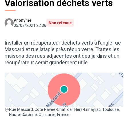
Valorisation déchets verts
Anonyme
Non retenue
05/07/2021 22:36
Installer un récupérateur déchets verts à l’angle rue
Mascard et rue latapie près récup verre. Toutes les
maisons des rues adjacentes ont des jardins et un
récupérateur serait grandement utile.
(Lien externe)
Rue Mascard, Cote Pavee-Chât. de l'Hers-Limayrac, Toulouse,
Haute-Garonne, Occitanie, France