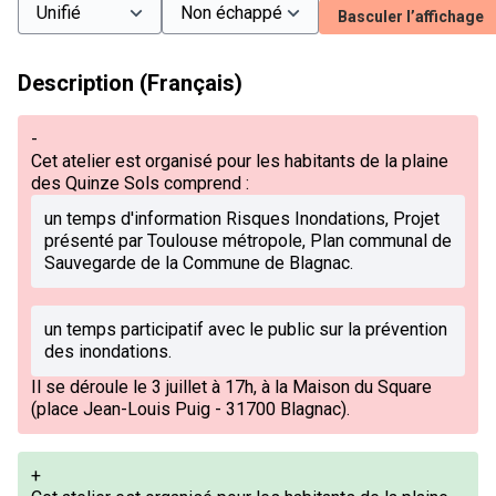
Basculer l’affichage
Description (Français)
-
Cet atelier est organisé pour les habitants de la plaine
des Quinze Sols comprend :
un temps d'information Risques Inondations, Projet
présenté par Toulouse métropole, Plan communal de
Sauvegarde de la Commune de Blagnac.
un temps participatif avec le public sur la prévention
des inondations.
Il se déroule le 3 juillet à 17h, à la Maison du Square
(place Jean-Louis Puig - 31700 Blagnac).
+