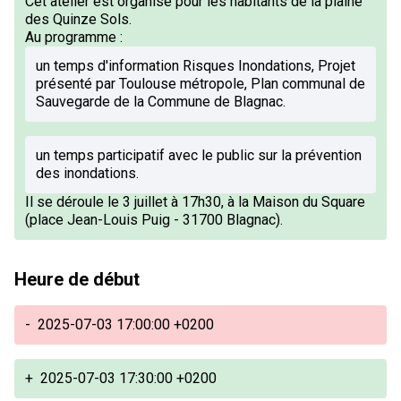
Cet atelier est organisé pour les habitants de la plaine
des Quinze Sols.
Au programme :
un temps d'information Risques Inondations, Projet
présenté par Toulouse métropole, Plan communal de
Sauvegarde de la Commune de Blagnac.
un temps participatif avec le public sur la prévention
des inondations.
Il se déroule le 3 juillet à 17h30, à la Maison du Square
(place Jean-Louis Puig - 31700 Blagnac).
Heure de début
-
2025-07-03 17:00:00 +0200
+
2025-07-03 17:30:00 +0200