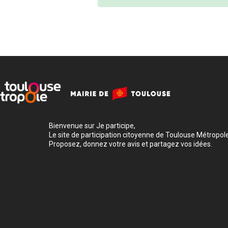
Bienvenue sur Je participe,
Le site de participation citoyenne de Toulouse Métropole
Proposez, donnez votre avis et partagez vos idées.